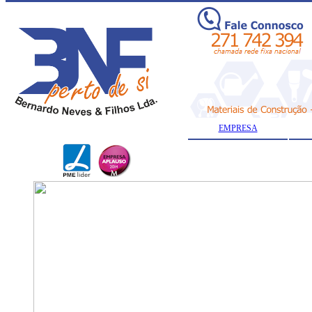
EMPRESA