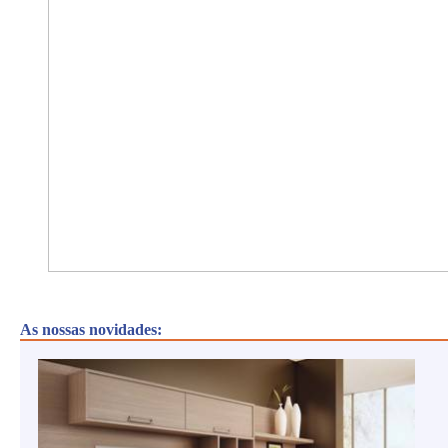
As nossas novidades: